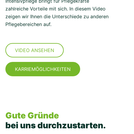
Intensivpflege bringt für Pflegekräfte
zahlreiche Vorteile mit sich. In diesem Video
zeigen wir Ihnen die Unterschiede zu anderen
Pflegebereichen auf.
VIDEO ANSEHEN
KARRIEMÖGLICHKEITEN
Gute Gründe
bei uns durchzustarten.