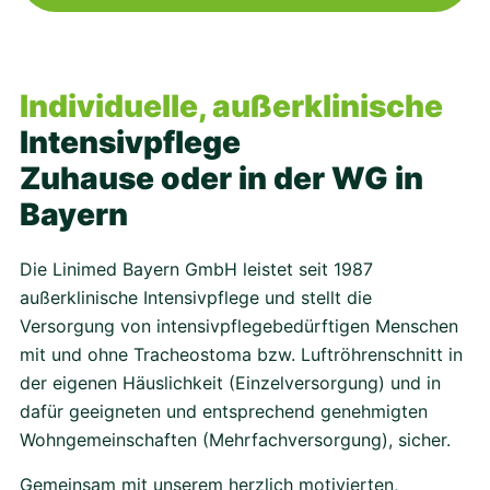
Individuelle, außerklinische
Intensivpflege
Zuhause oder in der WG in
Bayern
Die Linimed Bayern GmbH leistet seit 1987
außerklinische Intensivpflege und stellt die
Versorgung von intensivpflegebedürftigen Menschen
mit und ohne Tracheostoma bzw. Luftröhrenschnitt in
der eigenen Häuslichkeit (Einzelversorgung) und in
dafür geeigneten und entsprechend genehmigten
Wohngemeinschaften (Mehrfachversorgung), sicher.
Gemeinsam mit unserem herzlich motivierten,