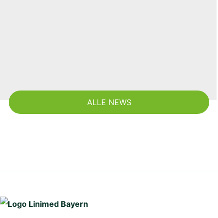
ALLE NEWS