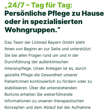
„24/7 – Tag für Tag:
Persönliche Pflege zu Hause
oder in spezialisierten
Wohngruppen.“
Das Team der Linimed Bayern GmbH steht
Ihnen von Beginn an zur Seite und unterstützt
Sie bei allen Fragen rund um und in der
Durchführung der außerklinischen
Intensivpflege. Unser Anliegen ist es, durch
gezielte Pflege die Gesundheit unserer
Patient:innen kontinuierlich zu fördern oder zu
stabilisieren. Über die untenstehenden
Buttons erhalten Sie weiterführende
Informationen zu unseren therapeutischen
Konzepten und dem Ablauf bei der Aufnahme