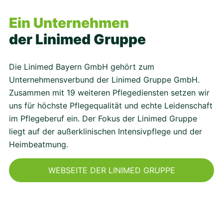
Ein Unternehmen
der Linimed Gruppe
Die Linimed Bayern GmbH gehört zum
Unternehmensverbund der Linimed Gruppe GmbH.
Zusammen mit 19 weiteren Pflegediensten setzen wir
uns für höchste Pflegequalität und echte Leidenschaft
im Pflegeberuf ein. Der Fokus der Linimed Gruppe
liegt auf der außerklinischen Intensivpflege und der
Heimbeatmung.
WEBSEITE DER LINIMED GRUPPE