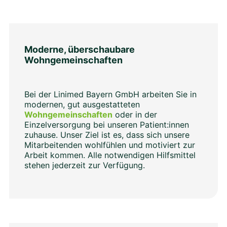
Moderne, überschaubare
Wohngemeinschaften
Bei der Linimed Bayern GmbH arbeiten Sie in
modernen, gut ausgestatteten
Wohngemeinschaften
oder in der
Einzelversorgung bei unseren Patient:innen
zuhause. Unser Ziel ist es, dass sich unsere
Mitarbeitenden wohlfühlen und motiviert zur
Arbeit kommen. Alle notwendigen Hilfsmittel
stehen jederzeit zur Verfügung.