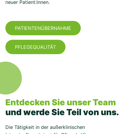
neuer Patient:innen.
PATIENTENÜBERNAHME
PFLEGEQUALITÄT
Entdecken Sie unser Team
und werde Sie Teil von uns.
Die Tätigkeit in der außerklinischen