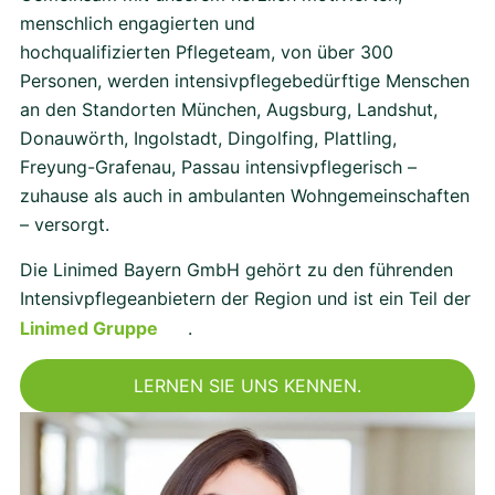
menschlich engagierten und
hochqualifizierten Pflegeteam, von über 300
Personen, werden intensivpflegebedürftige Menschen
an den Standorten München, Augsburg, Landshut,
Donauwörth, Ingolstadt, Dingolfing, Plattling,
Freyung-Grafenau, Passau intensivpflegerisch –
zuhause als auch in ambulanten Wohngemeinschaften
– versorgt.
Die Linimed Bayern GmbH gehört zu den führenden
Intensivpflegeanbietern der Region und ist ein Teil der
Linimed Gruppe
.
LERNEN SIE UNS KENNEN.