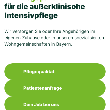
für die außerklinische
Intensivpflege
Wir versorgen Sie oder Ihre Angehörigen im
eigenen Zuhause oder in unseren spezialisierten
Wohngemeinschaften in Bayern.
Pflegequalität
Patientenanfrage
Dein Job bei uns