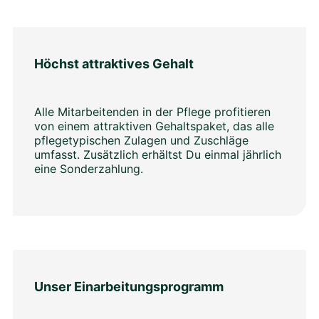
Höchst attraktives Gehalt
Alle Mitarbeitenden in der Pflege profitieren
von einem attraktiven Gehaltspaket, das alle
pflegetypischen Zulagen und Zuschläge
umfasst. Zusätzlich erhältst Du einmal jährlich
eine Sonderzahlung.
Unser Einarbeitungsprogramm