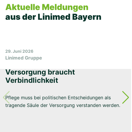
Aktuelle Meldungen
aus der Linimed Bayern
29. Juni 2026
Linimed Gruppe
Versorgung braucht
Verbindlichkeit
Pflege muss bei politischen Entscheidungen als
tragende Säule der Versorgung verstanden werden.