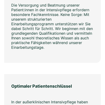
Die Versorgung und Beatmung unserer
Patient:innen in der Intensivpflege erfordern
besondere Fachkenntnisse. Keine Sorge: Mit
unserem strukturierten
Einarbeitungsprogramm unterstützen wir Sie
dabei Schritt für Schritt. Wir beginnen mit den
grundlegenden Qualifikationen und vermitteln
Ihnen sowohl theoretisches Wissen als auch
praktische Fähigkeiten während unserer
Einarbeitungstage.
Optimaler Patientenschlüssel
In der außerklinischen Intensivpflege haben