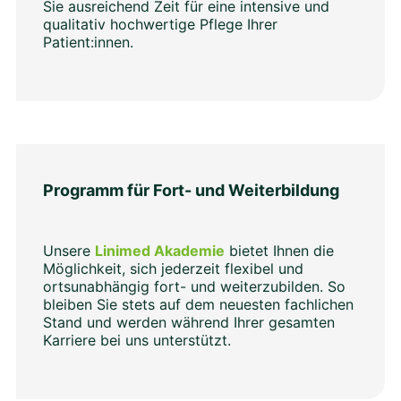
Sie ausreichend Zeit für eine intensive und
qualitativ hochwertige Pflege Ihrer
Patient:innen.
Programm für Fort- und Weiterbildung
Unsere
Linimed Akademie
bietet Ihnen die
Möglichkeit, sich jederzeit flexibel und
ortsunabhängig fort- und weiterzubilden. So
bleiben Sie stets auf dem neuesten fachlichen
Stand und werden während Ihrer gesamten
Karriere bei uns unterstützt.