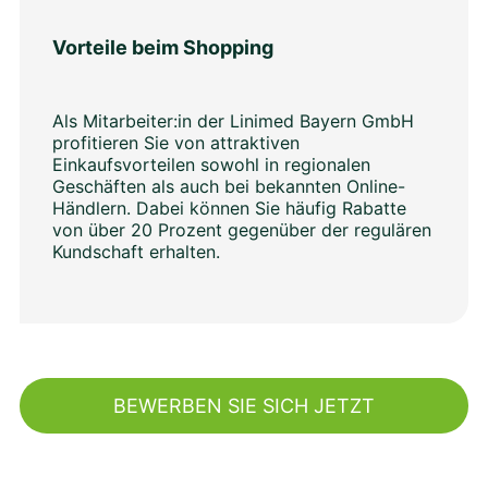
Vorteile beim Shopping
Als Mitarbeiter:in der Linimed Bayern GmbH
profitieren Sie von attraktiven
Einkaufsvorteilen sowohl in regionalen
Geschäften als auch bei bekannten Online-
Händlern. Dabei können Sie häufig Rabatte
von über 20 Prozent gegenüber der regulären
Kundschaft erhalten.
BEWERBEN SIE SICH JETZT