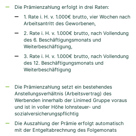
Die Prämienzahlung erfolgt in drei Raten:
1. Rate i. H. v. 1.000€ brutto, vier Wochen nach
Arbeitsantritt des Geworbenen,
2. Rate i. H. v. 1.000€ brutto, nach Vollendung
des 6. Beschäftigungsmonats und
Weiterbeschäftigung,
3. Rate i. H. v. 1.000€ brutto, nach Vollendung
des 12. Beschäftigungsmonats und
Weiterbeschäftigung
Die Prämienzahlung setzt ein bestehendes
Anstellungsverhältnis (Arbeitsvertrag) des
Werbenden innerhalb der Linimed Gruppe voraus
und ist in voller Höhe lohnsteuer- und
sozialversicherungspflichtig
Die Auszahlung der Prämie erfolgt automatisch
mit der Entgeltabrechnung des Folgemonats