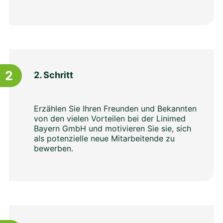
2
2. Schritt
Erzählen Sie Ihren Freunden und Bekannten
von den vielen Vorteilen bei der Linimed
Bayern GmbH und motivieren Sie sie, sich
als potenzielle neue Mitarbeitende zu
bewerben.