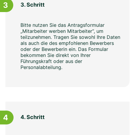
3
3. Schritt
Bitte nutzen Sie das Antragsformular
„Mitarbeiter werben Mitarbeiter“, um
teilzunehmen. Tragen Sie sowohl Ihre Daten
als auch die des empfohlenen Bewerbers
oder der Bewerberin ein. Das Formular
bekommen Sie direkt von Ihrer
Führungskraft oder aus der
Personalabteilung.
4
4. Schritt