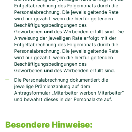
Entgeltabrechnung des Folgemonats durch die
Personalabrechnung. Die jeweils geltende Rate
wird nur gezahlt, wenn die hierfür geltenden
Beschäftigungsbedingungen des
Geworbenen
und
des Werbenden erfüllt sind. Die
Anweisung der jeweiligen Rate erfolgt mit der
Entgeltabrechnung des Folgemonats durch die
Personalabrechnung. Die jeweils geltende Rate
wird nur gezahlt, wenn die hierfür geltenden
Beschäftigungsbedingungen des
Geworbenen
und
des Werbenden erfüllt sind.
Die Personalabrechnung dokumentiert die
jeweilige Prämienzahlung auf dem
Antragsformular „Mitarbeiter werben Mitarbeiter“
und bewahrt dieses in der Personalakte auf.
Besondere Hinweise: