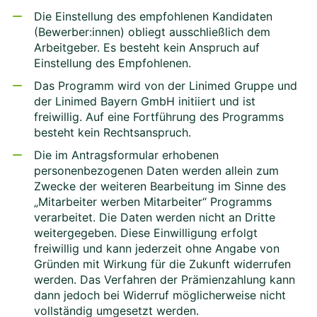
Die Einstellung des empfohlenen Kandidaten
(Bewerber:innen) obliegt ausschließlich dem
Arbeitgeber. Es besteht kein Anspruch auf
Einstellung des Empfohlenen.
Das Programm wird von der Linimed Gruppe und
der Linimed Bayern GmbH initiiert und ist
freiwillig. Auf eine Fortführung des Programms
besteht kein Rechtsanspruch.
Die im Antragsformular erhobenen
personenbezogenen Daten werden allein zum
Zwecke der weiteren Bearbeitung im Sinne des
„Mitarbeiter werben Mitarbeiter“ Programms
verarbeitet. Die Daten werden nicht an Dritte
weitergegeben. Diese Einwilligung erfolgt
freiwillig und kann jederzeit ohne Angabe von
Gründen mit Wirkung für die Zukunft widerrufen
werden. Das Verfahren der Prämienzahlung kann
dann jedoch bei Widerruf möglicherweise nicht
vollständig umgesetzt werden.