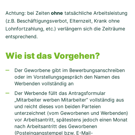
Achtung: bei Zeiten
ohne
tatsächliche Arbeitsleistung
(z.B. Beschäftigungsverbot, Elternzeit, Krank ohne
Lohnfortzahlung, etc.) verlängern sich die Zeiträume
entsprechend.
Wie ist das Vorgehen?
Der Geworbene gibt im Bewerbungsanschreiben
oder im Vorstellungsgespräch den Namen des
Werbenden vollständig an
Der Werbende füllt das Antragsformular
„Mitarbeiter werben Mitarbeiter“ vollständig aus
und reicht dieses von beiden Parteien
unterzeichnet (vom Geworbenen und Werbenden)
vor Arbeitsantritt, spätestens jedoch einen Monat
nach Arbeitsantritt des Geworbenen
(Posteingangstempel bzw. E-Mail-