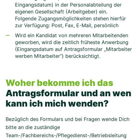
Eingangsdatum) in der Personalabteilung der
eigenen Gesellschaft (Arbeitgeber) ein.
Folgende Zugangsmöglichkeiten stehen hierfür
zur Verfügung: Post, Fax, E-Mail, persönlich
Wird ein Kandidat von mehreren Mitarbeitenden
geworben, wird die zeitlich früheste Anwerbung
(Eingangsdatum auf Antragsformular „Mitarbeiter
werben Mitarbeiter“) berücksichtigt.
Woher bekomme ich das
Antragsformular und an wen
kann ich mich wenden?
Bezüglich des Formulars und bei Fragen wende Dich
bitte an die zuständige
Team-/Fachbereichs-/Pflegedienst-/Betriebsleitung