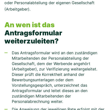
oder Personalabteilung der eigenen Gesellschaft
(Arbeitgeber).
An wen ist das
Antragsformular
weiterzuleiten?
Das Antragsformular wird an den zuständigen
Mitarbeitenden der Personalabteilung der
Gesellschaft, dem der Werbende angehört
(Arbeitgeber), zur Verifizierung weitergeleitet.
Dieser prüft die Korrektheit anhand der
Bewerbungsunterlagen oder dem
Vorstellungsgespräch, unterzeichnet das
Antragsformular und leitet dieses an den
zuständigen Mitarbeitenden der
Personalabrechnung weiter.
Die Anweisung der jeweiligen Rate erfolgt mit der