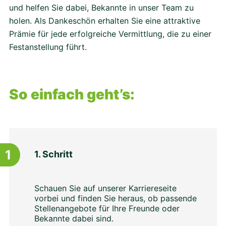
und helfen Sie dabei, Bekannte in unser Team zu
holen. Als Dankeschön erhalten Sie eine attraktive
Prämie für jede erfolgreiche Vermittlung, die zu einer
Festanstellung führt.
So einfach geht’s:
1
1. Schritt
Schauen Sie auf unserer Karriereseite
vorbei und finden Sie heraus, ob passende
Stellenangebote für Ihre Freunde oder
Bekannte dabei sind.