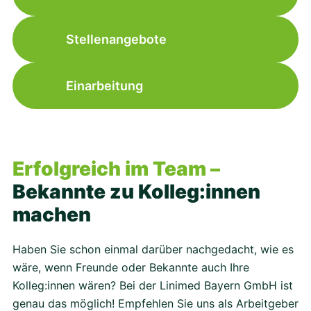
Stellenangebote
Einarbeitung
Erfolgreich im Team –
Bekannte zu Kolleg:innen
machen
Haben Sie schon einmal darüber nachgedacht, wie es
wäre, wenn Freunde oder Bekannte auch Ihre
Kolleg:innen wären? Bei der Linimed Bayern GmbH ist
genau das möglich! Empfehlen Sie uns als Arbeitgeber