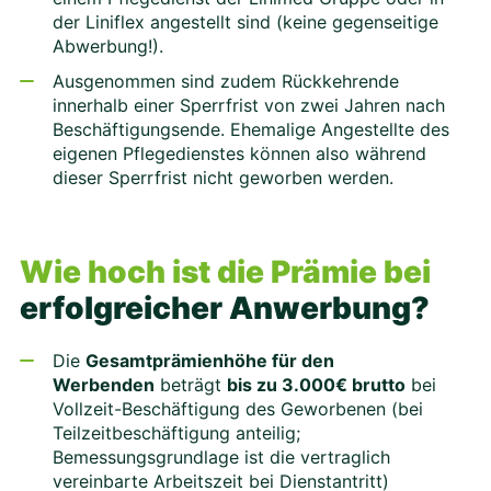
der Liniflex angestellt sind (keine gegenseitige
Abwerbung!).
Ausgenommen sind zudem Rückkehrende
innerhalb einer Sperrfrist von zwei Jahren nach
Beschäftigungsende. Ehemalige Angestellte des
eigenen Pflegedienstes können also während
dieser Sperrfrist nicht geworben werden.
Wie hoch ist die Prämie bei
erfolgreicher Anwerbung?
Die
Gesamtprämienhöhe für den
Werbenden
beträgt
bis zu 3.000€ brutto
bei
Vollzeit-Beschäftigung des Geworbenen (bei
Teilzeitbeschäftigung anteilig;
Bemessungsgrundlage ist die vertraglich
vereinbarte Arbeitszeit bei Dienstantritt)