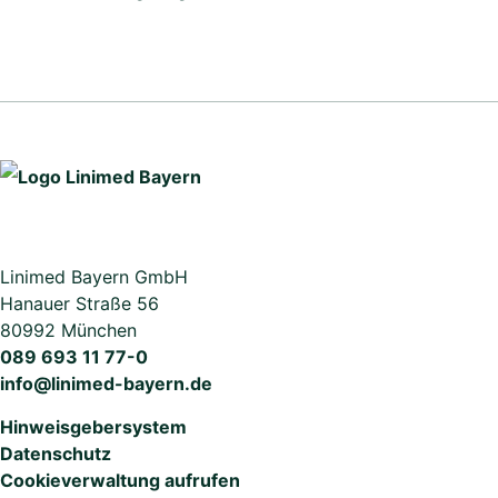
Linimed Bayern GmbH
Hanauer Straße 56
80992 München
089 693 11 77-0
info@linimed-bayern.de
Hinweisgebersystem
Datenschutz
Cookieverwaltung aufrufen