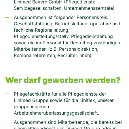
Linimed Bayern GmbH (Pflegedienste,
Servicegesellschaften, Unternehmenszentrale)
Ausgenommen ist folgender Personenkreis:
Geschäftsführung, Betriebsleitung, operative und
fachliche Regionalleitung,
Pflegedienstleitung/stellv. Pflegedienstleitung
sowie die im Personal für Recruiting zuständigen
Mitarbeitenden (z.B. Personaldirektion,
Personalreferenten, Recruiter:innen)
Wer darf geworben werden?
Pflegefachkräfte für alle Pflegedienste der
Linimed Gruppe sowie für die Liniflex, unserer
gruppeneigenen
Arbeitnehmerüberlassungsgesellschaft.
Ausgenommen sind Mitarbeitende, die bereits bei
einem Pflegedienst der Linimed Gruppe oder in