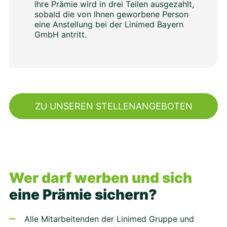
Ihre Prämie wird in drei Teilen ausgezahlt,
sobald die von Ihnen geworbene Person
eine Anstellung bei der Linimed Bayern
GmbH antritt.
ZU UNSEREN STELLENANGEBOTEN
Wer darf werben und sich
eine Prämie sichern?
Alle Mitarbeitenden der Linimed Gruppe und