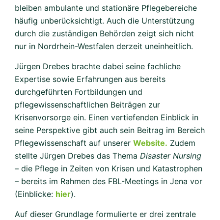
bleiben ambulante und stationäre Pflegebereiche
häufig unberücksichtigt. Auch die Unterstützung
durch die zuständigen Behörden zeigt sich nicht
nur in Nordrhein-Westfalen derzeit uneinheitlich.
Jürgen Drebes brachte dabei seine fachliche
Expertise sowie Erfahrungen aus bereits
durchgeführten Fortbildungen und
pflegewissenschaftlichen Beiträgen zur
Krisenvorsorge ein. Einen vertiefenden Einblick in
seine Perspektive gibt auch sein Beitrag im Bereich
Pflegewissenschaft auf unserer
Website
.
Zudem
stellte Jürgen Drebes das Thema
Disaster Nursing
– die Pflege in Zeiten von Krisen und Katastrophen
– bereits im Rahmen des FBL-Meetings in Jena vor
(Einblicke:
hier
).
Auf dieser Grundlage formulierte er drei zentrale