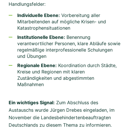
Handlungsfelder:
Individuelle Ebene:
Vorbereitung aller
Mitarbeitenden auf mögliche Krisen- und
Katastrophensituationen
Institutionelle Ebene:
Benennung
verantwortlicher Personen, klare Abläufe sowie
regelmäßige interprofessionelle Schulungen
und Übungen
Regionale Ebene:
Koordination durch Städte,
Kreise und Regionen mit klaren
Zuständigkeiten und abgestimmten
Maßnahmen
Ein wichtiges Signal:
Zum Abschluss des
Austauschs wurde Jürgen Drebes eingeladen, im
November die Landesbehindertenbeauftragten
Deutschlands zu diesem Thema zu informieren.