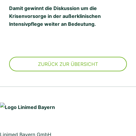
Damit gewinnt die Diskussion um die
Krisenvorsorge in der außerklinischen
Intensivpflege weiter an Bedeutung.
ZURÜCK ZUR ÜBERSICHT
Linimed Bayern GmbH