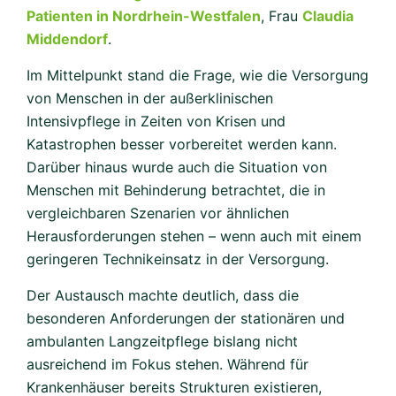
Patienten in Nordrhein-Westfalen
, Frau
Claudia
Middendorf
.
Im Mittelpunkt stand die Frage, wie die Versorgung
von Menschen in der außerklinischen
Intensivpflege in Zeiten von Krisen und
Katastrophen besser vorbereitet werden kann.
Darüber hinaus wurde auch die Situation von
Menschen mit Behinderung betrachtet, die in
vergleichbaren Szenarien vor ähnlichen
Herausforderungen stehen – wenn auch mit einem
geringeren Technikeinsatz in der Versorgung.
Der Austausch machte deutlich, dass die
besonderen Anforderungen der stationären und
ambulanten Langzeitpflege bislang nicht
ausreichend im Fokus stehen. Während für
Krankenhäuser bereits Strukturen existieren,