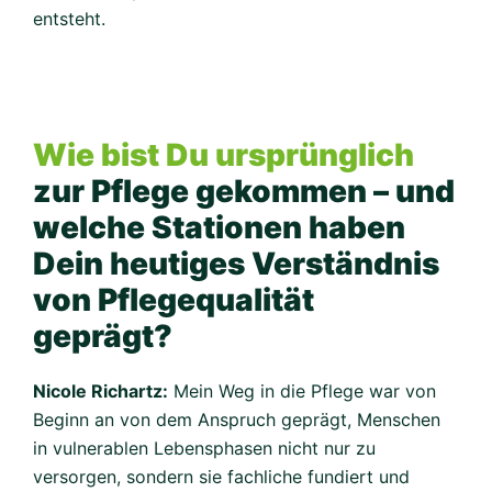
entsteht.
Wie bist Du ursprünglich
zur Pflege gekommen – und
welche Stationen haben
Dein heutiges Verständnis
von Pflegequalität
geprägt?
Nicole Richartz:
Mein Weg in die Pflege war von
Beginn an von dem Anspruch geprägt, Menschen
in vulnerablen Lebensphasen nicht nur zu
versorgen, sondern sie fachliche fundiert und