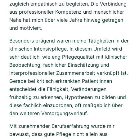
zugleich empathisch zu begleiten. Die Verbindung
aus professioneller Kompetenz und menschlicher
Nähe hat mich über viele Jahre hinweg getragen
und motiviert.
Besonders prägend waren meine Tätigkeiten in der
klinischen Intensivpflege. In diesem Umfeld wird
sehr deutlich, wie eng Pflegequalität mit klinischer
Beobachtung, fachlicher Einschätzung und
interprofessioneller Zusammenarbeit verknüpft ist.
Gerade bei kritisch erkrankten Patient:innen
entscheidet die Fähigkeit, Veränderungen
frühzeitig zu erkennen, Hypothesen zu bilden und
diese fachlich einzuordnen, oft maßgeblich über
den weiteren Versorgungsverlauf.
Mit zunehmender Berufserfahrung wurde mir
bewusst, dass gute Pflege nicht allein aus