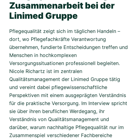
Zusammenarbeit bei der
Linimed Gruppe
Pflegequalität zeigt sich im täglichen Handeln –
dort, wo Pflegefachkräfte Verantwortung
übernehmen, fundierte Entscheidungen treffen und
Menschen in hochkomplexen
Versorgungssituationen professionell begleiten.
Nicole Richartz ist im zentralen
Qualitätsmanagement der Linimed Gruppe tätig
und vereint dabei pflegewissenschaftliche
Perspektiven mit einem ausgeprägten Verständnis
für die praktische Versorgung. Im Interview spricht
sie über ihren beruflichen Werdegang, ihr
Verständnis von Qualitätsmanagement und
darüber, warum nachhaltige Pflegequalität nur im
Zusammenspiel verschiedener Fachbereiche