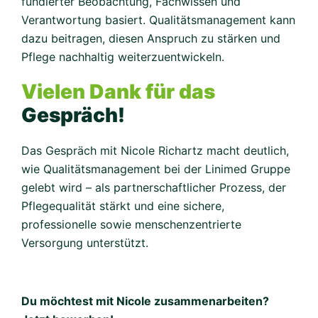
fundierter Beobachtung, Fachwissen und
Verantwortung basiert. Qualitätsmanagement kann
dazu beitragen, diesen Anspruch zu stärken und
Pflege nachhaltig weiterzuentwickeln.
Vielen Dank für das
Gespräch!
Das Gespräch mit Nicole Richartz macht deutlich,
wie Qualitätsmanagement bei der Linimed Gruppe
gelebt wird – als partnerschaftlicher Prozess, der
Pflegequalität stärkt und eine sichere,
professionelle sowie menschenzentrierte
Versorgung unterstützt.
Du möchtest mit Nicole zusammenarbeiten?