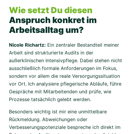
Wie setzt Du diesen
Anspruch konkret im
Arbeitsalltag um?
Nicole Richartz:
Ein zentraler Bestandteil meiner
Arbeit sind strukturierte Audits in der
außerklinischen Intensivpflege. Dabei stehen nicht
ausschließlich formale Anforderungen im Fokus,
sondern vor allem die reale Versorgungssituation
vor Ort. Ich analysiere pflegerische Abläufe, führe
Gespräche mit Mitarbeitenden und prüfe, wie
Prozesse tatsächlich gelebt werden.
Besonders wichtig ist mir eine unmittelbare
Rückmeldung. Abweichungen oder
Verbesserungspotenziale bespreche ich direkt im