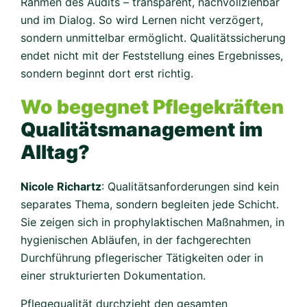
Rahmen des Audits – transparent, nachvollziehbar
und im Dialog. So wird Lernen nicht verzögert,
sondern unmittelbar ermöglicht. Qualitätssicherung
endet nicht mit der Feststellung eines Ergebnisses,
sondern beginnt dort erst richtig.
Wo begegnet Pflegekräften
Qualitätsmanagement im
Alltag?
Nicole Richartz
: Qualitätsanforderungen sind kein
separates Thema, sondern begleiten jede Schicht.
Sie zeigen sich in prophylaktischen Maßnahmen, in
hygienischen Abläufen, in der fachgerechten
Durchführung pflegerischer Tätigkeiten oder in
einer strukturierten Dokumentation.
Pflegequalität durchzieht den gesamten