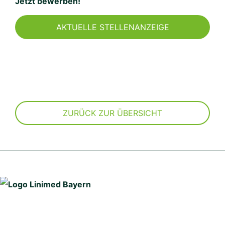
Jetzt bewerben!
AKTUELLE STELLENANZEIGE
ZURÜCK ZUR ÜBERSICHT