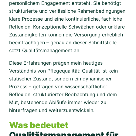
persönlichem Engagement entsteht. Sie benötigt
strukturierte und verlässliche Rahmenbedingungen,
klare Prozesse und eine kontinuierliche, fachliche
Reflexion. Konzeptionelle Schwächen oder unklare
Zuständigkeiten können die Versorgung erheblich
beeinträchtigen – genau an dieser Schnittstelle
setzt Qualitätsmanagement an.
Diese Erfahrungen prägen mein heutiges
Verständnis von Pflegequalität: Qualität ist kein
statischer Zustand, sondern ein dynamischer
Prozess – getragen von wissenschaftlicher
Reflexion, strukturierter Beobachtung und dem
Mut, bestehende Abläufe immer wieder zu
hinterfragen und weiterzuentwickeln.
Was bedeutet
Qualitätsmanagement für