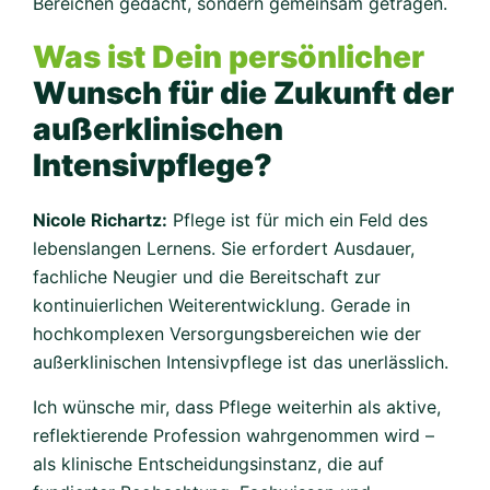
Bereichen gedacht, sondern gemeinsam getragen.
Was ist Dein persönlicher
Wunsch für die Zukunft der
außerklinischen
Intensivpflege?
Nicole Richartz:
Pflege ist für mich ein Feld des
lebenslangen Lernens. Sie erfordert Ausdauer,
fachliche Neugier und die Bereitschaft zur
kontinuierlichen Weiterentwicklung. Gerade in
hochkomplexen Versorgungsbereichen wie der
außerklinischen Intensivpflege ist das unerlässlich.
Ich wünsche mir, dass Pflege weiterhin als aktive,
reflektierende Profession wahrgenommen wird –
als klinische Entscheidungsinstanz, die auf