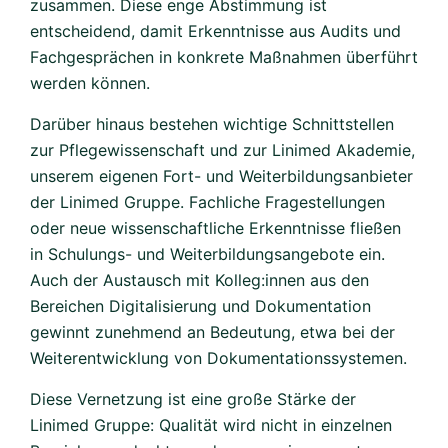
zusammen. Diese enge Abstimmung ist
entscheidend, damit Erkenntnisse aus Audits und
Fachgesprächen in konkrete Maßnahmen überführt
werden können.
Darüber hinaus bestehen wichtige Schnittstellen
zur Pflegewissenschaft und zur Linimed Akademie,
unserem eigenen Fort- und Weiterbildungsanbieter
der Linimed Gruppe. Fachliche Fragestellungen
oder neue wissenschaftliche Erkenntnisse fließen
in Schulungs- und Weiterbildungsangebote ein.
Auch der Austausch mit Kolleg:innen aus den
Bereichen Digitalisierung und Dokumentation
gewinnt zunehmend an Bedeutung, etwa bei der
Weiterentwicklung von Dokumentationssystemen.
Diese Vernetzung ist eine große Stärke der
Linimed Gruppe: Qualität wird nicht in einzelnen