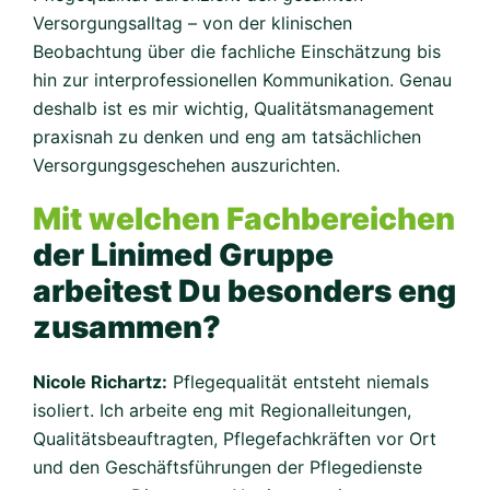
Versorgungsalltag – von der klinischen
Beobachtung über die fachliche Einschätzung bis
hin zur interprofessionellen Kommunikation. Genau
deshalb ist es mir wichtig, Qualitätsmanagement
praxisnah zu denken und eng am tatsächlichen
Versorgungsgeschehen auszurichten.
Mit welchen Fachbereichen
der Linimed Gruppe
arbeitest Du besonders eng
zusammen?
Nicole Richartz:
Pflegequalität entsteht niemals
isoliert. Ich arbeite eng mit Regionalleitungen,
Qualitätsbeauftragten, Pflegefachkräften vor Ort
und den Geschäftsführungen der Pflegedienste