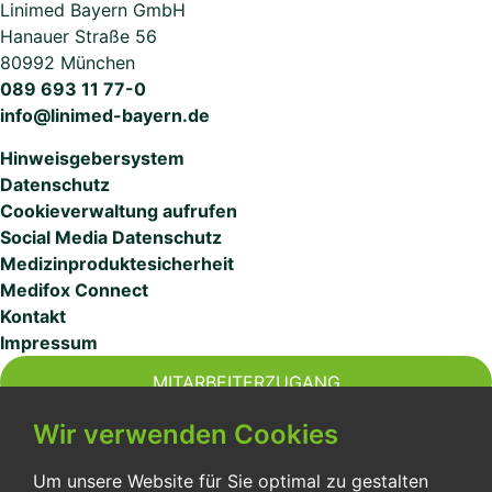
Linimed Bayern GmbH
Hanauer Straße 56
80992 München
089 693 11 77-0
info@linimed-bayern.de
Hinweisgebersystem
Datenschutz
Cookieverwaltung aufrufen
Social Media Datenschutz
Medizinproduktesicherheit
Medifox Connect
Kontakt
Impressum
MITARBEITERZUGANG
Wir verwenden Cookies
Um unsere Website für Sie optimal zu gestalten