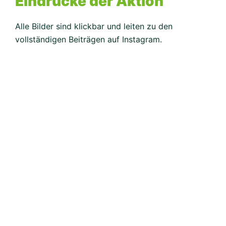
Eindrücke der Aktion
Alle Bilder sind klickbar und leiten zu den
vollständigen Beiträgen auf Instagram.