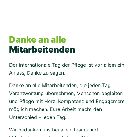
Danke an alle
Mitarbeitenden
Der internationale Tag der Pflege ist vor allem ein
Anlass, Danke zu sagen.
Danke an alle Mitarbeitenden, die jeden Tag
Verantwortung übernehmen, Menschen begleiten
und Pflege mit Herz, Kompetenz und Engagement
möglich machen. Eure Arbeit macht den
Unterschied – jeden Tag.
Wir bedanken uns bei allen Teams und