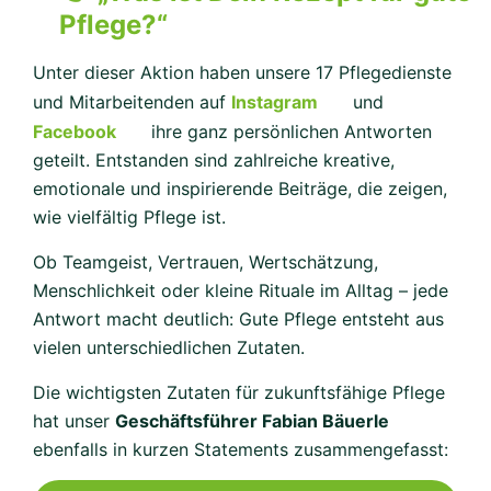
Pflege?“
Unter dieser Aktion haben unsere 17 Pflegedienste
und Mitarbeitenden auf
Instagram
und
Facebook
ihre ganz persönlichen Antworten
geteilt. Entstanden sind zahlreiche kreative,
emotionale und inspirierende Beiträge, die zeigen,
wie vielfältig Pflege ist.
Ob Teamgeist, Vertrauen, Wertschätzung,
Menschlichkeit oder kleine Rituale im Alltag – jede
Antwort macht deutlich: Gute Pflege entsteht aus
vielen unterschiedlichen Zutaten.
Die wichtigsten Zutaten für zukunftsfähige Pflege
hat unser
Geschäftsführer Fabian Bäuerle
ebenfalls in kurzen Statements zusammengefasst: