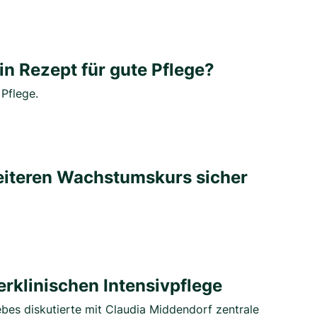
ein Rezept für gute Pflege?
 Pflege.
weiteren Wachstumskurs sicher
rklinischen Intensivpflege
bes diskutierte mit Claudia Middendorf zentrale