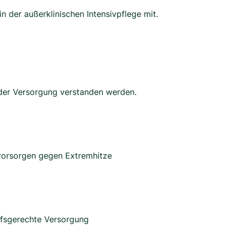
in der außerklinischen Intensivpflege mit.
 der Versorgung verstanden werden.
vorsorgen gegen Extremhitze
rfsgerechte Versorgung