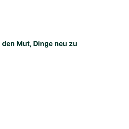
d den Mut, Dinge neu zu