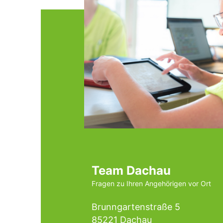
Team Dachau
Fragen zu Ihren Angehörigen vor Ort
Brunngartenstraße 5
85221 Dachau