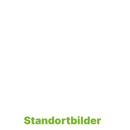
Standortbilder