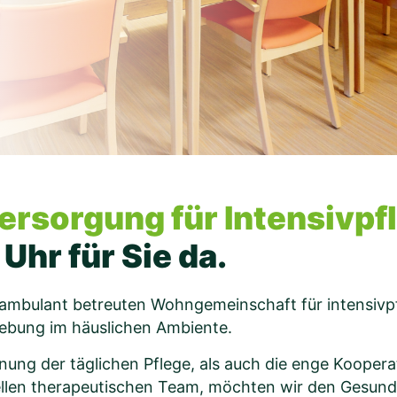
rsorgung für Intensivpfl
Uhr für Sie da.
r ambulant betreuten Wohngemeinschaft für intensivp
ebung im häuslichen Ambiente.
anung der täglichen Pflege, als auch die enge Koopera
ellen therapeutischen Team, möchten wir den Gesund