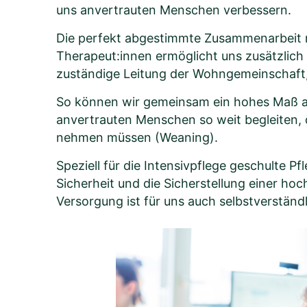
uns anvertrauten Menschen verbessern.
Die perfekt abgestimmte Zusammenarbeit m
Therapeut:innen ermöglicht uns zusätzlich
zuständige Leitung der Wohngemeinschaft, 
So können wir gemeinsam ein hohes Maß an P
anvertrauten Menschen so weit begleiten, d
nehmen müssen (Weaning).
Speziell für die Intensivpflege geschulte 
Sicherheit und die Sicherstellung einer ho
Versorgung ist für uns auch selbstverständl