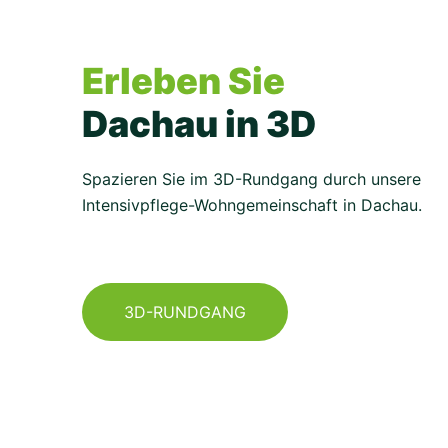
Erleben Sie
Dachau in 3D
Spazieren Sie im 3D-Rundgang durch unsere
Intensivpflege-Wohngemeinschaft in Dachau.
3D-RUNDGANG